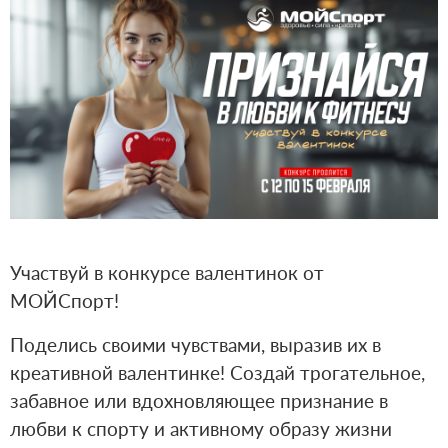
Участвуй в конкурсе валентинок от
МОЙСпорт!
Поделись своими чувствами, выразив их в
креативной валентинке! Создай трогательное,
забавное или вдохновляющее признание в
любви к спорту и активному образу жизни