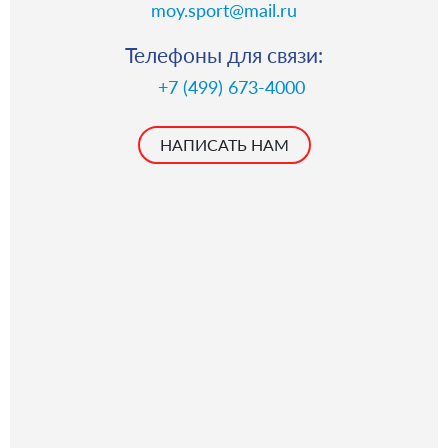
moy.sport@mail.ru
Телефоны для связи:
+7 (499) 673-4000
НАПИСАТЬ НАМ