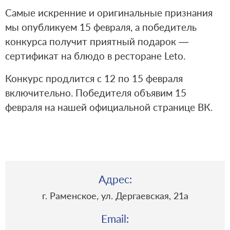
Самые искренние и оригинальные признания
мы опубликуем 15 февраля, а победитель
конкурса получит приятный подарок —
сертификат на блюдо в ресторане Leto.
Конкурс продлится с 12 по 15 февраля
включительно. Победителя объявим 15
февраля на нашей официальной странице ВК.
Адрес:
г. Раменское, ул. Дергаевская, 21a
Email: