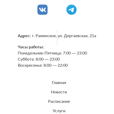
Адрес:
г. Раменское, ул. Дергаевская, 21a
Часы работы:
Понедельник-Пятница: 7:00 — 23:00
Суббота: 8:00 — 23:00
Воскресенье: 8:00 — 22:00
Главная
Новости
Расписание
Услуги