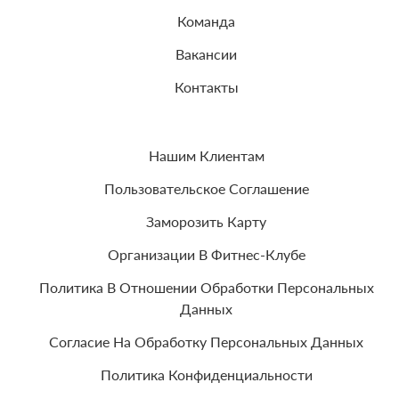
Команда
Вакансии
Контакты
Нашим Клиентам
Пользовательское Соглашение
Заморозить Карту
Организации В Фитнес-Клубе
Политика В Отношении Обработки Персональных
Данных
Согласие На Обработку Персональных Данных
Политика Конфиденциальности