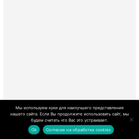
Мы используем куки для наилучшего представления
нашего сайта. Если Вы продолжите использовать сайт, мы
будем считать что Вас это устраивает.
Ok
Согласие на обработка cookies