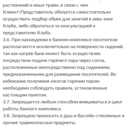
растяжений и иных травм, в связи с чем
Клиент\Представитель обязуется самостоятельно
осуществить подбор обуви для занятий в аква-зоне
Клуба, либо обратиться за консультацией к
представителю Клуба.
3.6. При нахождении в банном комплексе посетители
располагаются исключительно на поверхности сидений,
так как нагрев бани может быть осуществлен
посредством подачи горячего пара через сопла,
расположенные непосредственно под сидениями,
предназначенными для размещения посетителей. Во
избежание получения ожогов горячим паром
необходимо соблюдать правила, установленные
настоящим пунктом.
3.7. Запрещается любым способом вмешиваться в цикл
работы банного комплекса.
3.8. Запрещено приносить в душ и бассейн стеклянные и
прочие травмоопасные предметы.