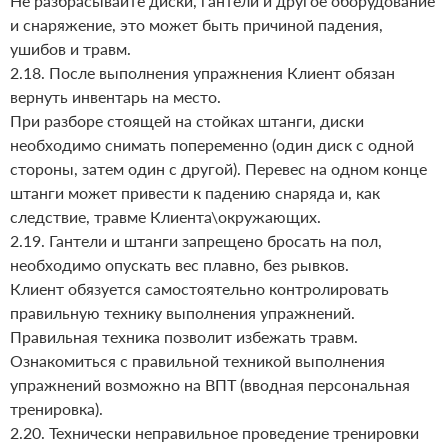
Не разбрасывайте диски, гантели и другое оборудование
и снаряжение, это может быть причиной падения,
ушибов и травм.
2.18. После выполнения упражнения Клиент обязан
вернуть инвентарь на место.
При разборе стоящей на стойках штанги, диски
необходимо снимать попеременно (один диск с одной
стороны, затем один с другой). Перевес на одном конце
штанги может привести к падению снаряда и, как
следствие, травме Клиента\окружающих.
2.19. Гантели и штанги запрещено бросать на пол,
необходимо опускать вес плавно, без рывков.
Клиент обязуется самостоятельно контролировать
правильную технику выполнения упражнений.
Правильная техника позволит избежать травм.
Ознакомиться с правильной техникой выполнения
упражнений возможно на ВПТ (вводная персональная
тренировка).
2.20. Технически неправильное проведение тренировки