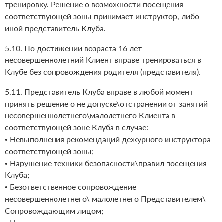
тренировку. Решение о возможности посещения
соответствующей зоны принимает инструктор, либо
иной представитель Клуба.
5.10. По достижении возраста 16 лет
несовершеннолетний Клиент вправе тренироваться в
Клубе без сопровождения родителя (представителя).
5.11. Представитель Клуба вправе в любой момент
принять решение о не допуске\отстранении от занятий
несовершеннолетнего\малолетнего Клиента в
соответствующей зоне Клуба в случае:
• Невыполнения рекомендаций дежурного инструктора
соответствующей зоны;
• Нарушение техники безопасности\правил посещения
Клуба;
• Безответственное сопровождение
несовершеннолетнего\ малолетнего Представителем\
Сопровождающим лицом;