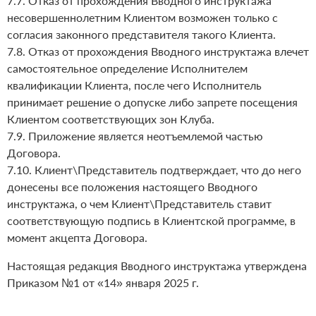
7.7. Отказ от прохождения Вводного инструктажа
несовершеннолетним Клиентом возможен только с
согласия законного представителя такого Клиента.
7.8. Отказ от прохождения Вводного инструктажа влечет
самостоятельное определение Исполнителем
квалификации Клиента, после чего Исполнитель
принимает решение о допуске либо запрете посещения
Клиентом соответствующих зон Клуба.
7.9. Приложение является неотъемлемой частью
Договора.
7.10. Клиент\Представитель подтверждает, что до него
донесены все положения настоящего Вводного
инструктажа, о чем Клиент\Представитель ставит
соответствующую подпись в Клиентской программе, в
момент акцепта Договора.
Настоящая редакция Вводного инструктажа утверждена
Приказом №1 от «14» января 2025 г.