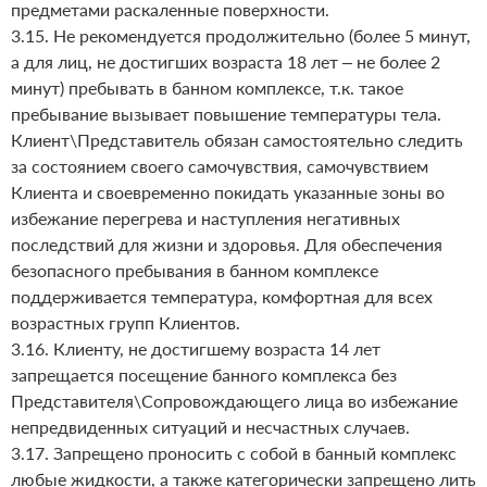
предметами раскаленные поверхности.
3.15. Не рекомендуется продолжительно (более 5 минут,
а для лиц, не достигших возраста 18 лет – не более 2
минут) пребывать в банном комплексе, т.к. такое
пребывание вызывает повышение температуры тела.
Клиент\Представитель обязан самостоятельно следить
за состоянием своего самочувствия, самочувствием
Клиента и своевременно покидать указанные зоны во
избежание перегрева и наступления негативных
последствий для жизни и здоровья. Для обеспечения
безопасного пребывания в банном комплексе
поддерживается температура, комфортная для всех
возрастных групп Клиентов.
3.16. Клиенту, не достигшему возраста 14 лет
запрещается посещение банного комплекса без
Представителя\Сопровождающего лица во избежание
непредвиденных ситуаций и несчастных случаев.
3.17. Запрещено проносить с собой в банный комплекс
любые жидкости, а также категорически запрещено лить