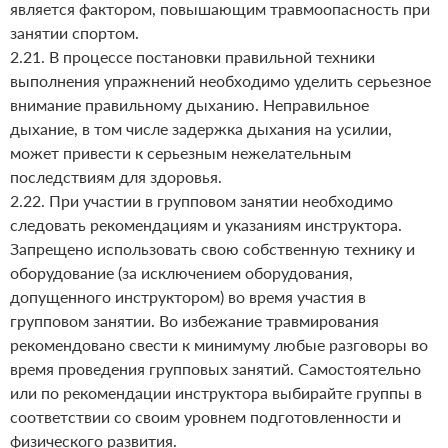
является фактором, повышающим травмоопасность при
занятии спортом.
2.21. В процессе постановки правильной техники
выполнения упражнений необходимо уделить серьезное
внимание правильному дыханию. Неправильное
дыхание, в том числе задержка дыхания на усилии,
может привести к серьезным нежелательным
последствиям для здоровья.
2.22. При участии в групповом занятии необходимо
следовать рекомендациям и указаниям инструктора.
Запрещено использовать свою собственную технику и
оборудование (за исключением оборудования,
допущенного инструктором) во время участия в
групповом занятии. Во избежание травмирования
рекомендовано свести к минимуму любые разговоры во
время проведения групповых занятий. Самостоятельно
или по рекомендации инструктора выбирайте группы в
соответствии со своим уровнем подготовленности и
физического развития.