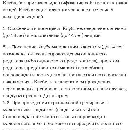
Клуба, без признаков идентификации собственника таких
вещей, Клуб осуществляет их хранение в течение 5
календарных дней.
5. Особенности посещения Клуба несовершеннолетними
(до 18 лет) и малолетними (до 14 лет) лицами
5.1. Посещение Клуба малолетним Клиентом (до 14 лет)
возможно только в сопровождении однополого
родителя (либо однополого представителя), при этом
родитель (представитель) малолетнего обязан
сопровождать последнего на протяжении всего времени
нахождения в Клубе, за исключением проведения
персональных тренировок с малолетним, и иных случаев,
предусмотренных Договором.
5.2. При проведении персональной тренировки с
малолетним – родитель (представитель) или
Сопровождающее лицо обязаны сопровождать
малолетнего вплоть до момента передачи малолетнего