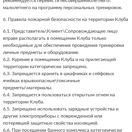
рекомендуется перевести несовершеннолетнего\
малолетнего на программу персональных тренировок.
6. Правила пожарной безопасности на территории Клуба
6.1. Представитель\Клиент\Сопровождающее лицо
вправе располагать в помещении Клуба только
необходимые для обеспечения проведения тренировки
личные предметы и оборудование.
6.2. Курение в помещении Клуба и на прилегающей
территории категорически запрещено.
6.3. Запрещается хранить в шкафчиках и сейфовых
ячейках взрывоопасные\токсичные
предметы\материалы.
6.4. Запрещается пользоваться открытым огнем на
территории Клуба.
6.5. Запрещено использовать зарядные устройства и
другие электроприборы с поврежденной или
потерявшей защитные свойства изоляцией.
6.6. При посещении банного комплекса категорически