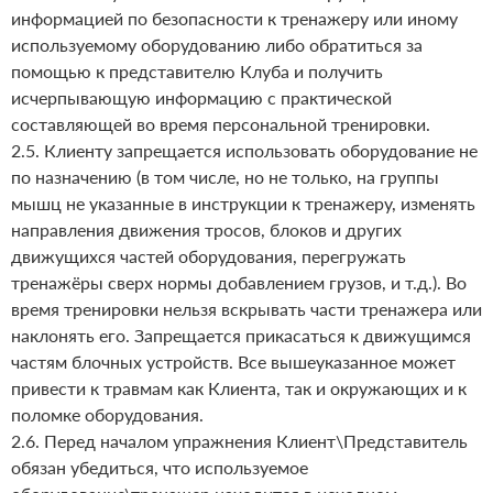
информацией по безопасности к тренажеру или иному
используемому оборудованию либо обратиться за
помощью к представителю Клуба и получить
исчерпывающую информацию с практической
составляющей во время персональной тренировки.
2.5. Клиенту запрещается использовать оборудование не
по назначению (в том числе, но не только, на группы
мышц не указанные в инструкции к тренажеру, изменять
направления движения тросов, блоков и других
движущихся частей оборудования, перегружать
тренажёры сверх нормы добавлением грузов, и т.д.). Во
время тренировки нельзя вскрывать части тренажера или
наклонять его. Запрещается прикасаться к движущимся
частям блочных устройств. Все вышеуказанное может
привести к травмам как Клиента, так и окружающих и к
поломке оборудования.
2.6. Перед началом упражнения Клиент\Представитель
обязан убедиться, что используемое