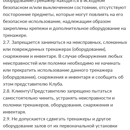
оборудование\тренажер находится в исходном
безопасном и/или выключенном состоянии, отсутствуют
посторонние предметы, которые могут повлиять на его
безопасное использование, надлежащим образом
закреплены крепежи и дополнительное оборудование на
тренажере.
2.7. Запрещается заниматься на неисправных, сломанных
или поврежденных тренажерах (оборудовании),
снаряжении и инвентаре. В случае обнаружения любых
неисправностей или поломки необходимо не начинать
или прекратить использование данного тренажера
(оборудования), снаряжения и инвентаря и сообщить об
этом представителю Клуба.
2.8. Клиенту\Представителю запрещено пытаться
самостоятельно чинить, устранять неисправности и
поломки тренажеров, оборудования, снаряжения и
инвентаря.
2.9. Не допускается сдвигать тренажеры и другое
оборудование залов от их первоначальной установки