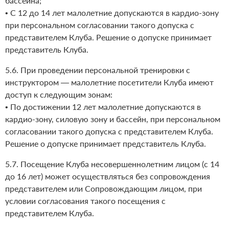
бассейна;
• С 12 до 14 лет малолетние допускаются в кардио-зону
при персональном согласовании такого допуска с
представителем Клуба. Решение о допуске принимает
представитель Клуба.
5.6. При проведении персональной тренировки с
инструктором — малолетние посетители Клуба имеют
доступ к следующим зонам:
• По достижении 12 лет малолетние допускаются в
кардио-зону, силовую зону и бассейн, при персональном
согласовании такого допуска с представителем Клуба.
Решение о допуске принимает представитель Клуба.
5.7. Посещение Клуба несовершеннолетним лицом (с 14
до 16 лет) может осуществляться без сопровождения
представителем или Сопровождающим лицом, при
условии согласования такого посещения с
представителем Клуба.