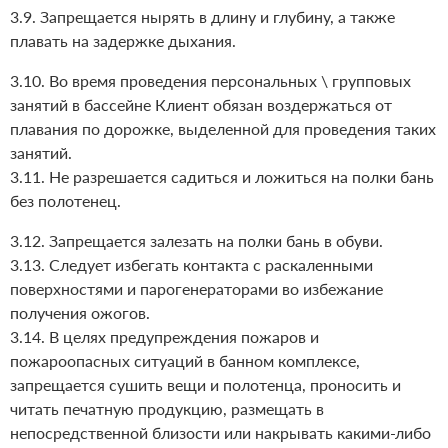
3.9. Запрещается нырять в длину и глубину, а также
плавать на задержке дыхания.
3.10. Во время проведения персональных \ групповых
занятий в бассейне Клиент обязан воздержаться от
плавания по дорожке, выделенной для проведения таких
занятий.
3.11. Не разрешается садиться и ложиться на полки бань
без полотенец.
3.12. Запрещается залезать на полки бань в обуви.
3.13. Следует избегать контакта с раскаленными
поверхностями и парогенераторами во избежание
получения ожогов.
3.14. В целях предупреждения пожаров и
пожароопасных ситуаций в банном комплексе,
запрещается сушить вещи и полотенца, проносить и
читать печатную продукцию, размещать в
непосредственной близости или накрывать какими-либо