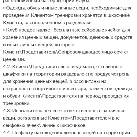
расположенный на территории Клуба;
• Одежда, обувь и иные личные вещи, необходимые для
проведения Клиентом тренировки хранятся в шкафчике
Клиента, расположенном в раздевалке;
• Клуб предоставляет бесплатные сейфовые ячейки для
хранения ценных вещей, документов, денежных средств
и иных личных вещей, которые
Клиент\Представитель\Сопровождающее лицо сочтет
ценными.
4.2. Клиент\Представитель осведомлен, что личные
шкафчики на территории раздевалок не предусмотрены
для хранения ценных вещей, а рассчитаны на
сохранность спортивного инвентаря, элементов одежды
и обуви Клиента\Представителя на период проведения
тренировки.
4.3. Исполнитель не несет ответственность за личные
вещи, оставленные Клиентом\Представителем вне
сейфовых ячеек\ личных шкафчиков.
4.4. По факту нахождения личных вещей на территории