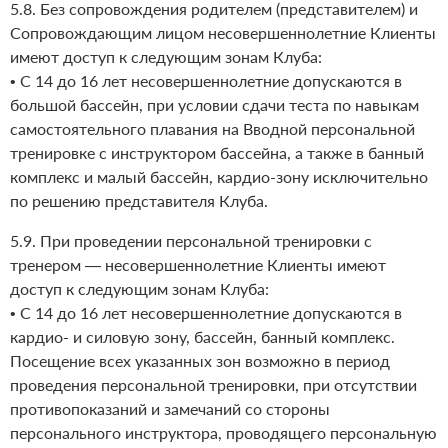
5.8. Без сопровождения родителем (представителем) и
Сопровождающим лицом несовершеннолетние Клиенты
имеют доступ к следующим зонам Клуба:
• С 14 до 16 лет несовершеннолетние допускаются в
большой бассейн, при условии сдачи теста по навыкам
самостоятельного плавания на Вводной персональной
тренировке с инструктором бассейна, а также в банный
комплекс и малый бассейн, кардио-зону исключительно
по решению представителя Клуба.
5.9. При проведении персональной тренировки с
тренером — несовершеннолетние Клиенты имеют
доступ к следующим зонам Клуба:
• С 14 до 16 лет несовершеннолетние допускаются в
кардио- и силовую зону, бассейн, банный комплекс.
Посещение всех указанных зон возможно в период
проведения персональной тренировки, при отсутствии
противопоказаний и замечаний со стороны
персонального инструктора, проводящего персональную