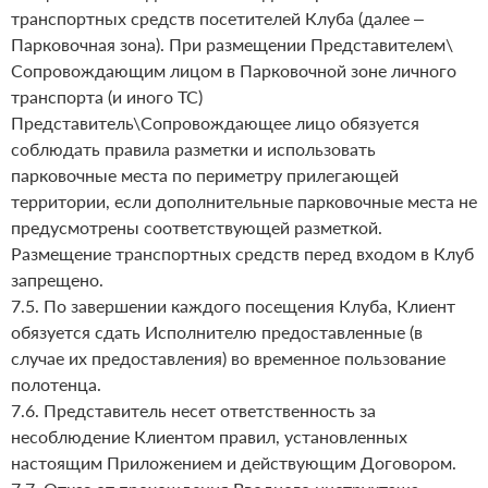
транспортных средств посетителей Клуба (далее –
Парковочная зона). При размещении Представителем\
Сопровождающим лицом в Парковочной зоне личного
транспорта (и иного ТС)
Представитель\Сопровождающее лицо обязуется
соблюдать правила разметки и использовать
парковочные места по периметру прилегающей
территории, если дополнительные парковочные места не
предусмотрены соответствующей разметкой.
Размещение транспортных средств перед входом в Клуб
запрещено.
7.5. По завершении каждого посещения Клуба, Клиент
обязуется сдать Исполнителю предоставленные (в
случае их предоставления) во временное пользование
полотенца.
7.6. Представитель несет ответственность за
несоблюдение Клиентом правил, установленных
настоящим Приложением и действующим Договором.