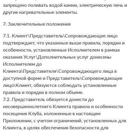
запрещено поливать водой камни, электрическую печь и
другие нагревательные элементы.
7. Заключительные положения
7.1. Клиент\Представитель\Сопровождающее лицо
подтверждает, что указанные выше правила, порядки и
особенности, установленные Исполнителем в рамках
оказания Услуг\Дополнительных услуг донесены
Исполнителем до
Клиента\Представителя\Сопровождающего лица в
доступной форме и Представитель\Сопровождающее
лицо\Клиент, обязуются соблюдать установленные
правила и порядки в полном объеме.
7.2. Представитель обязуется донести до
несовершеннолетнего Клиента правила и особенности
посещения Клуба, изложенные в настоящем
Приложении, с учетом ограничений, установленных для
Клиента, в целях обеспечения безопасности для