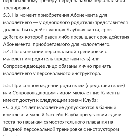
персональному тренеру, перед началом персональной
тренировки.
5.3. На момент приобретения Абонемента для
малолетнего — у однополого родителя\представителя
должна быть действующая Клубная карта, срок
действия которой равен либо превышает срок действия
Абонемента, приобретаемого для малолетнего.
5.4. По окончании персональной тренировки с
малолетним родитель (представитель) или
Сопровождающее лицо обязаны лично принять
малолетнего у персонального инструктора.
5.5. При сопровождении родителем (представителем)
или Сопровождающим лицом малолетние Клиенты
имеют доступ к следующим зонам Клуба:
• С 3 до 14 лет малолетние допускаются в банный
комплекс и малый бассейн Клуба при условии сдачи
теста по навыкам самостоятельного плавания на
Вводной персональной тренировке с инструктором