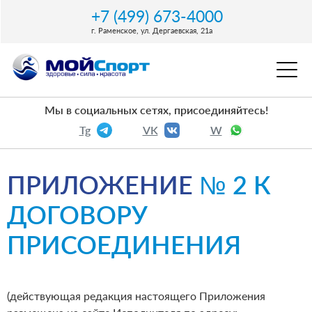
+7 (499) 673-4000
г. Раменское, ул. Дергаевская, 21a
Мы в социальных сетях, присоединяйтесь!
Tg
VK
W
ПРИЛОЖЕНИЕ
№ 2 К
ДОГОВОРУ
ПРИСОЕДИНЕНИЯ
(действующая редакция настоящего Приложения