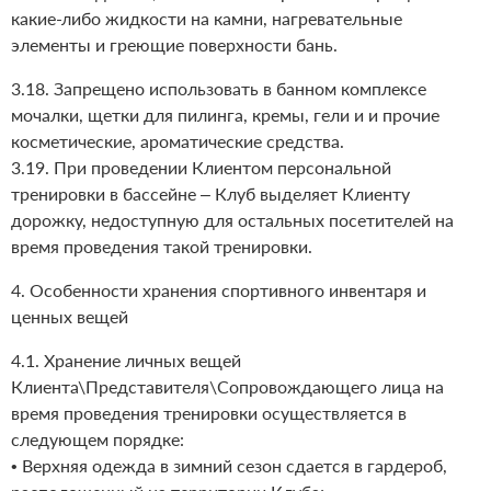
какие-либо жидкости на камни, нагревательные
элементы и греющие поверхности бань.
3.18. Запрещено использовать в банном комплексе
мочалки, щетки для пилинга, кремы, гели и и прочие
косметические, ароматические средства.
3.19. При проведении Клиентом персональной
тренировки в бассейне – Клуб выделяет Клиенту
дорожку, недоступную для остальных посетителей на
время проведения такой тренировки.
4. Особенности хранения спортивного инвентаря и
ценных вещей
4.1. Хранение личных вещей
Клиента\Представителя\Сопровождающего лица на
время проведения тренировки осуществляется в
следующем порядке:
• Верхняя одежда в зимний сезон сдается в гардероб,