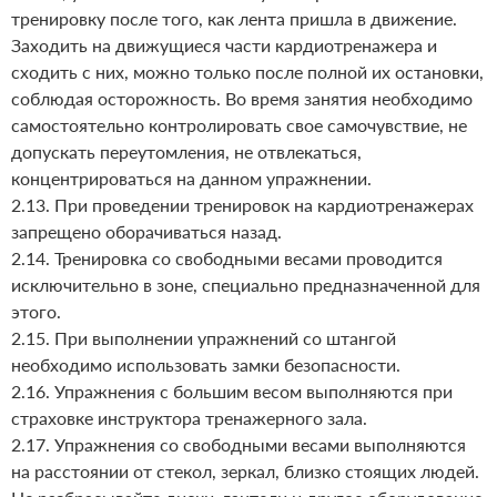
тренировку после того, как лента пришла в движение.
Заходить на движущиеся части кардиотренажера и
сходить с них, можно только после полной их остановки,
соблюдая осторожность. Во время занятия необходимо
самостоятельно контролировать свое самочувствие, не
допускать переутомления, не отвлекаться,
концентрироваться на данном упражнении.
2.13. При проведении тренировок на кардиотренажерах
запрещено оборачиваться назад.
2.14. Тренировка со свободными весами проводится
исключительно в зоне, специально предназначенной для
этого.
2.15. При выполнении упражнений со штангой
необходимо использовать замки безопасности.
2.16. Упражнения с большим весом выполняются при
страховке инструктора тренажерного зала.
2.17. Упражнения со свободными весами выполняются
на расстоянии от стекол, зеркал, близко стоящих людей.