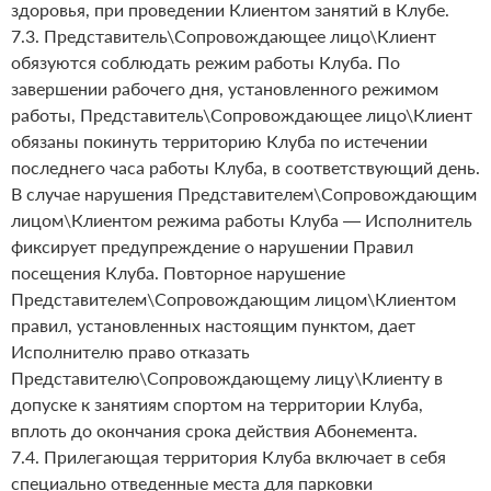
здоровья, при проведении Клиентом занятий в Клубе.
7.3. Представитель\Сопровождающее лицо\Клиент
обязуются соблюдать режим работы Клуба. По
завершении рабочего дня, установленного режимом
работы, Представитель\Сопровождающее лицо\Клиент
обязаны покинуть территорию Клуба по истечении
последнего часа работы Клуба, в соответствующий день.
В случае нарушения Представителем\Сопровождающим
лицом\Клиентом режима работы Клуба — Исполнитель
фиксирует предупреждение о нарушении Правил
посещения Клуба. Повторное нарушение
Представителем\Сопровождающим лицом\Клиентом
правил, установленных настоящим пунктом, дает
Исполнителю право отказать
Представителю\Сопровождающему лицу\Клиенту в
допуске к занятиям спортом на территории Клуба,
вплоть до окончания срока действия Абонемента.
7.4. Прилегающая территория Клуба включает в себя
специально отведенные места для парковки