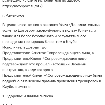
размещена на сайте Исполнителя по адресу:
https://moysport.su/of2)
г. Раменское
В целях качественного оказания Услуг\Дополнительных
услуг по Договору, заключённому в пользу Клиента, а
также для более безопасного и результативного
проведения тренировок Клиентом в Клубе –
Исполнитель доводит до
Представителя\Клиента\Сопровождающего лица, а
Представитель\Клиент\Сопровождающее лицо
подтверждает, что прошел настоящий Вводный
инструктаж, в ходе которого
Представителю\Клиенту\Сопровождающему лицу были
подробно разъяснены правила проведения тренировок в
Клубе, а именно:
1. Здоровье и личная гигиена