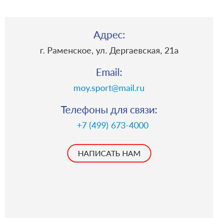
Адрес:
г. Раменское, ул. Дергаевская, 21a
Email:
moy.sport@mail.ru
Телефоны для связи:
+7 (499) 673-4000
НАПИСАТЬ НАМ