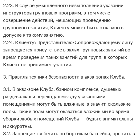
2.23. В случае умышленного невыполнения указаний
инструктора групповых программ, в том числе
совершение действий, мешающих проведению
группового занятия, Клиенту может быть отказано в
допуске к такому занятию.
2.24. Клиенту\Представителю\Сопровождающему лицу
запрещается присутствие в залах групповых занятий во
время проведения таких занятий для групп, в которых
Клиент не принимает участия.
3. Правила техники безопасности в аква-зонах Клуба.
3.1. В аква-зоне Клуба, банном комплексе, душевых,
раздевалках и переходах между указанными
помещениями могут быть влажные, а значит, скользкие
полы. Также полы могут оказаться влажными во время
уборки любых помещений Клуба — будьте внимательны
и аккуратны.
3.2. Запрещается бегать по бортикам бассейна, прыгать в