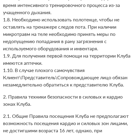
время интенсивного тренировочного процесса из-за
учащенного дыхания.
1.8. Необходимо использовать полотенце, чтобы не
оставлять на тренажере следов пота. При наличии
микротравм на теле необходимо принять меры по
недопущению попадания в рану загрязнения с
используемого оборудования и инвентаря.
1.9. Для получения первой помощи на территории Клуба
имеются аптечки.
1.10. В случае плохого самочувствия
Клиент\Представитель\Сопровождающее лицо обязан
незамедлительно обратиться к представителю Клуба.
2. Правила техники безопасности в силовых и кардио
зонах Клуба.
2.1. Общие Правила посещения Клуба не предполагают
возможность посещения кардио и силовых зон лицами,
не достигшими возраста 16 лет, однако, при