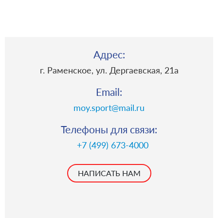
Адрес:
г. Раменское, ул. Дергаевская, 21a
Email:
moy.sport@mail.ru
Телефоны для связи:
+7 (499) 673-4000
НАПИСАТЬ НАМ