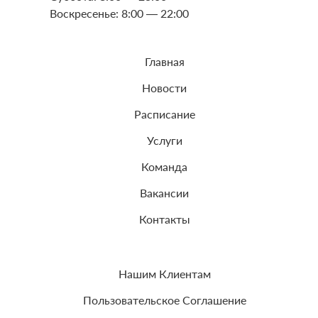
Воскресенье: 8:00 — 22:00
Главная
Новости
Расписание
Услуги
Команда
Вакансии
Контакты
Нашим Клиентам
Пользовательское Соглашение