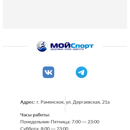
Адрес:
г. Раменское, ул. Дергаевская, 21a
Часы работы:
Понедельник-Пятница: 7:00 — 23:00
Суббота: 8:00 — 23:00