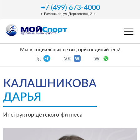
+7 (499) 673-4000
г. Раменское, ул. Дергаевская, 21a
Мы в социальных сетях, присоединяйтесь!
Tg
VK
W
КАЛАШНИКОВА
ДАРЬЯ
Инструктор детского фитнеса