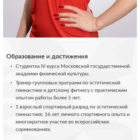
Образование и достижения
Студентка IV курса Московской государственной
академии физической культуры.
Тренер групповых программ по эстетической
гимнастике и детскому фитнесу с практическим
опытом работы более 5 лет.
1 взрослый спортивный разряд по эстетической
гимнастике, 16 лет личного спортивного опыта и
многократное участие во всероссийских
соревнованиях.