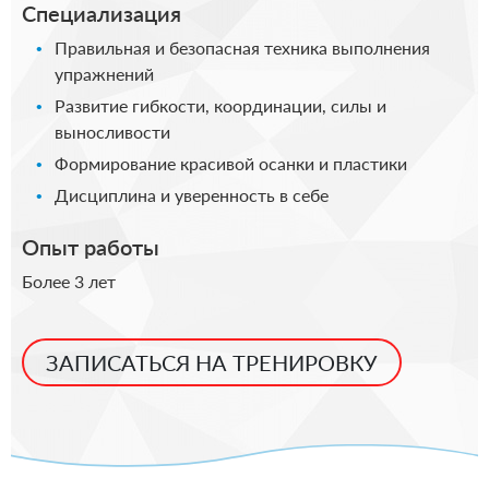
Специализация
Правильная и безопасная техника выполнения
упражнений
Развитие гибкости, координации, силы и
выносливости
Формирование красивой осанки и пластики
Дисциплина и уверенность в себе
Опыт работы
Более 3 лет
ЗАПИСАТЬСЯ НА ТРЕНИРОВКУ