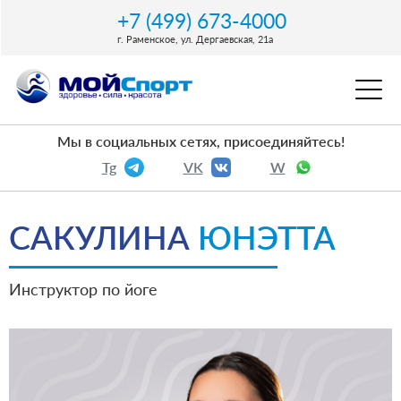
+7 (499) 673-4000
г. Раменское, ул. Дергаевская, 21a
Мы в социальных сетях, присоединяйтесь!
Tg
VK
W
САКУЛИНА
ЮНЭТТА
Инструктор по йоге