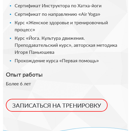
Сертификат Инструктора по Хатха-йоги
Сертификат по направлению «Air Yoga»
Курс «Женское здоровье и тренировочный
процесс»
Курс «Йога. Культура движения.
Преподавательский курс», авторская методика
Игоря Паньюшева
Прохождение курса «Первая помощь»
Опыт работы
Более 6 лет
ЗАПИСАТЬСЯ НА ТРЕНИРОВКУ