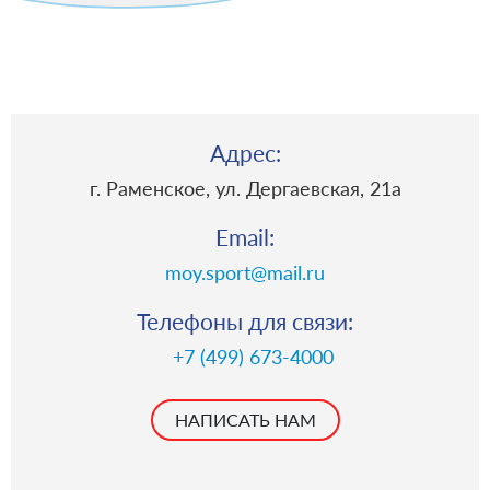
Адрес:
г. Раменское, ул. Дергаевская, 21a
Email:
moy.sport@mail.ru
Телефоны для связи:
+7 (499) 673-4000
НАПИСАТЬ НАМ