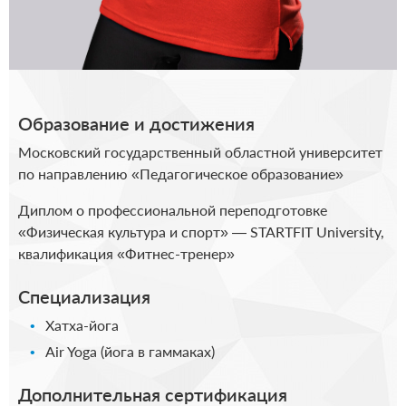
Образование и достижения
Московский государственный областной университет
по направлению «Педагогическое образование»
Диплом о профессиональной переподготовке
«Физическая культура и спорт» — STARTFIT University,
квалификация «Фитнес-тренер»
Специализация
Хатха-йога
Air Yoga (йога в гаммаках)
Дополнительная сертификация