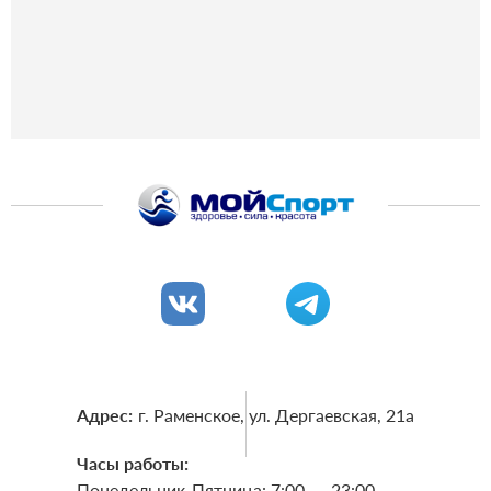
Адрес:
г. Раменское, ул. Дергаевская, 21a
Часы работы:
Понедельник-Пятница: 7:00 — 23:00