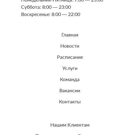
Суббота: 8:00 — 23:00
Воскресенье: 8:00 — 22:00
Главная
Новости
Расписание
Услуги
Команда
Вакансии
Контакты
Нашим Клиентам