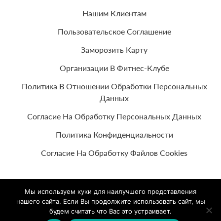
Нашим Клиентам
Пользовательское Соглашение
Заморозить Карту
Организации В Фитнес-Клубе
Политика В Отношении Обработки Персональных
Данных
Согласие На Обработку Персональных Данных
Политика Конфиденциальности
Согласие На Обработку Файлов Cookies
Мы используем куки для наилучшего представления
© 2026 Все права защищены
нашего сайта. Если Вы продолжите использовать сайт, мы
будем считать что Вас это устраивает.