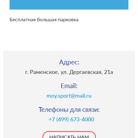
Бесплатная большая парковка
Адрес:
г. Раменское, ул. Дергаевская, 21a
Email:
moy.sport@mail.ru
Телефоны для связи:
+7 (499) 673-4000
НАПИСАТЬ НАМ