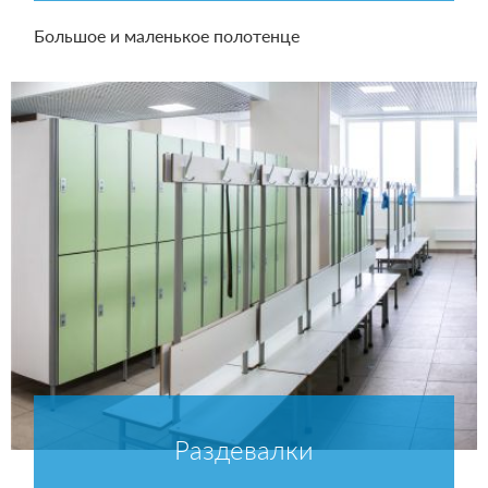
Большое и маленькое полотенце
Раздевалки