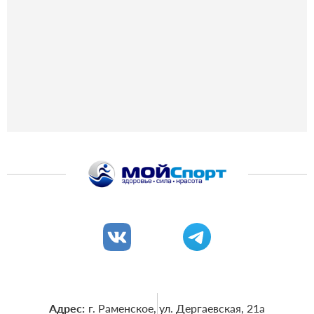
Адрес:
г. Раменское, ул. Дергаевская, 21a