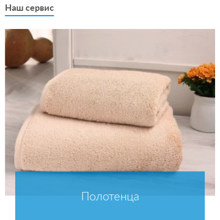
Наш сервис
Полотенца