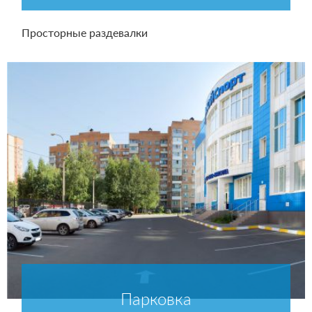
Просторные раздевалки
Парковка