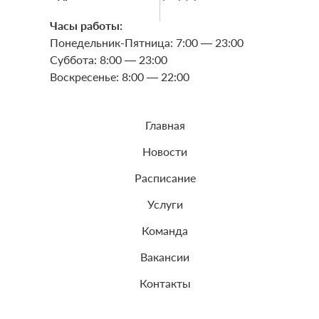
Часы работы:
Понедельник-Пятница: 7:00 — 23:00
Суббота: 8:00 — 23:00
Воскресенье: 8:00 — 22:00
Главная
Новости
Расписание
Услуги
Команда
Вакансии
Контакты