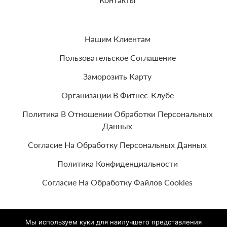
Нашим Клиентам
Пользовательское Соглашение
Заморозить Карту
Организации В Фитнес-Клубе
Политика В Отношении Обработки Персональных
Данных
Согласие На Обработку Персональных Данных
Политика Конфиденциальности
Согласие На Обработку Файлов Cookies
Мы используем куки для наилучшего представления
© 2026 Все права защищены