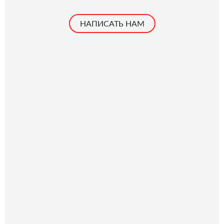
НАПИСАТЬ НАМ