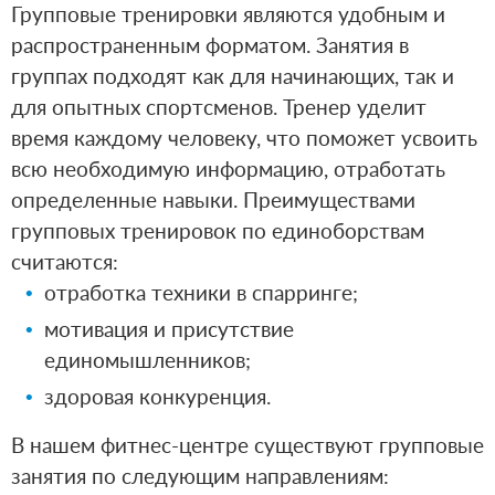
Групповые тренировки являются удобным и
распространенным форматом. Занятия в
группах подходят как для начинающих, так и
для опытных спортсменов. Тренер уделит
время каждому человеку, что поможет усвоить
всю необходимую информацию, отработать
определенные навыки. Преимуществами
групповых тренировок по единоборствам
считаются:
отработка техники в спарринге;
мотивация и присутствие
единомышленников;
здоровая конкуренция.
В нашем фитнес-центре существуют групповые
занятия по следующим направлениям: