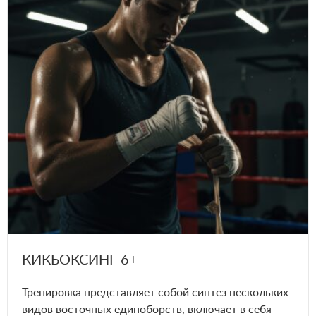
КИКБОКСИНГ 6+
Тренировка представляет собой синтез нескольких
видов восточных единоборств, включает в себя