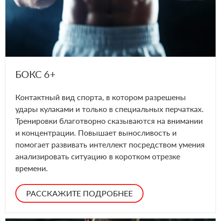
БОКС 6+
Контактный вид спорта, в котором разрешены
удары кулаками и только в специальных перчатках.
Тренировки благотворно сказываются на внимании
и концентрации. Повышает выносливость и
помогает развивать интеллект посредством умения
анализировать ситуацию в коротком отрезке
времени.
РАССКАЖИТЕ ПОДРОБНЕЕ