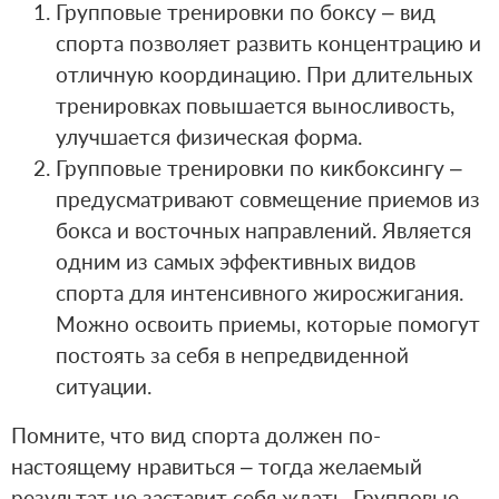
Групповые тренировки по боксу – вид
спорта позволяет развить концентрацию и
отличную координацию. При длительных
тренировках повышается выносливость,
улучшается физическая форма.
Групповые тренировки по кикбоксингу –
предусматривают совмещение приемов из
бокса и восточных направлений. Является
одним из самых эффективных видов
спорта для интенсивного жиросжигания.
Можно освоить приемы, которые помогут
постоять за себя в непредвиденной
ситуации.
Помните, что вид спорта должен по-
настоящему нравиться – тогда желаемый
результат не заставит себя ждать. Групповые