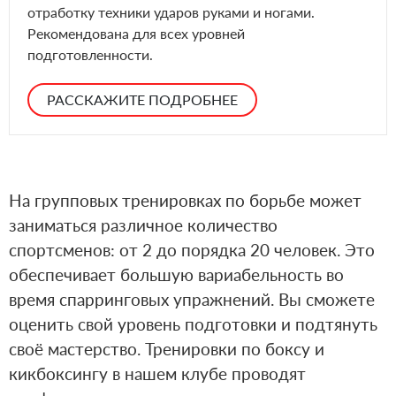
отработку техники ударов руками и ногами.
Рекомендована для всех уровней
подготовленности.
РАССКАЖИТЕ ПОДРОБНЕЕ
На групповых тренировках по борьбе может
заниматься различное количество
спортсменов: от 2 до порядка 20 человек. Это
обеспечивает большую вариабельность во
время спарринговых упражнений. Вы сможете
оценить свой уровень подготовки и подтянуть
своё мастерство. Тренировки по боксу и
кикбоксингу в нашем клубе проводят