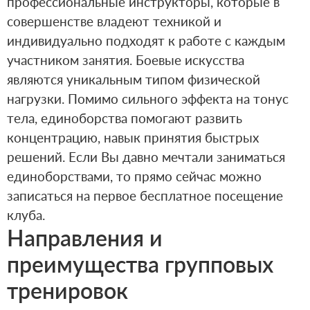
профессиональные инструкторы, которые в
совершенстве владеют техникой и
индивидуально подходят к работе с каждым
участником занятия. Боевые искусства
являются уникальным типом физической
нагрузки. Помимо сильного эффекта на тонус
тела, единоборства помогают развить
концентрацию, навык принятия быстрых
решений. Если Вы давно мечтали заниматься
единоборствами, то прямо сейчас можно
записаться на первое бесплатное посещение
клуба.
Направления и
преимущества групповых
тренировок