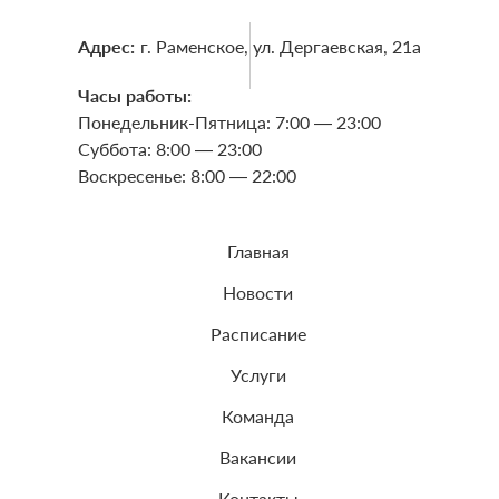
Адрес:
г. Раменское, ул. Дергаевская, 21a
Часы работы:
Понедельник-Пятница: 7:00 — 23:00
Суббота: 8:00 — 23:00
Воскресенье: 8:00 — 22:00
Главная
Новости
Расписание
Услуги
Команда
Вакансии
Контакты