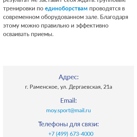
тренировки по
единоборствам
проводятся в
современном оборудованном зале. Благодаря
этому можно правильно и эффективно
осваивать приемы.
Адрес:
г. Раменское, ул. Дергаевская, 21a
Email:
moy.sport@mail.ru
Телефоны для связи:
+7 (499) 673-4000