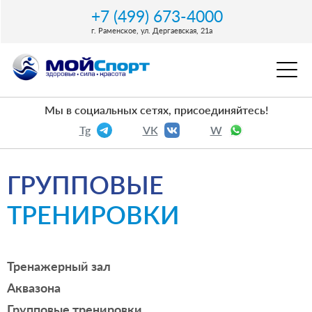
+7 (499) 673-4000
г. Раменское, ул. Дергаевская, 21a
Мы в социальных сетях, присоединяйтесь!
Tg
VK
W
ГРУППОВЫЕ
ТРЕНИРОВКИ
Тренажерный зал
Аквазона
Групповые тренировки