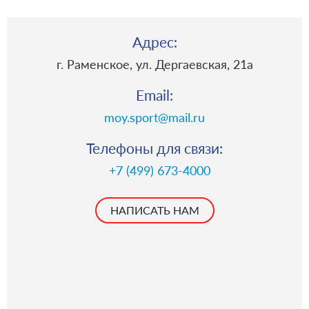
Адрес:
г. Раменское, ул. Дергаевская, 21a
Email:
moy.sport@mail.ru
Телефоны для связи:
+7 (499) 673-4000
НАПИСАТЬ НАМ