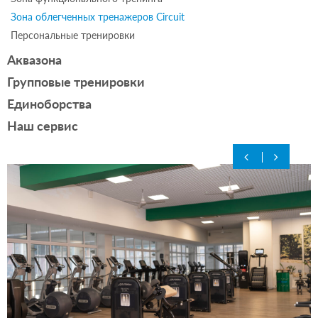
Зона облегченных тренажеров Circuit
Персональные тренировки
Аквазона
Групповые тренировки
Единоборства
Наш сервис