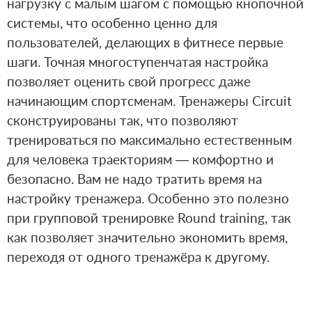
нагрузку с малым шагом с помощью кнопочной
системы, что особенно ценно для
пользователей, делающих в фитнесе первые
шаги. Точная многоступенчатая настройка
позволяет оценить свой прогресс даже
начинающим спортсменам. Тренажеры Circuit
сконструированы так, что позволяют
тренироваться по максимально естественным
для человека траекториям — комфортно и
безопасно. Вам не надо тратить время на
настройку тренажера. Особенно это полезно
при групповой тренировке Round training, так
как позволяет значительно экономить время,
переходя от одного тренажёра к другому.