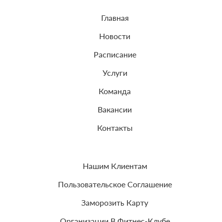
Главная
Новости
Расписание
Услуги
Команда
Вакансии
Контакты
Нашим Клиентам
Пользовательское Соглашение
Заморозить Карту
Организации В Фитнес-Клубе