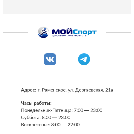
Адрес:
г. Раменское, ул. Дергаевская, 21a
Часы работы:
Понедельник-Пятница: 7:00 — 23:00
Суббота: 8:00 — 23:00
Воскресенье: 8:00 — 22:00